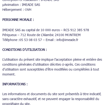
µAnimation : IMEADE SAS
Hébergement : OVH
PERSONNE MORALE :
IMEADE SAS au capital de 10 000 euros – RCS 912 385 978
Périgueux – 712 Route de L’Alambic 24100 MONTREM
Téléphone :05 53 08 03 57 – Email : info@imeade.fr
CONDITIONS D’UTILISATION :
L’utilisation du présent site implique l’acceptation pleine et entière des
conditions générales d’utilisation décrites ci-après. Ces conditions
d’utilisation sont susceptibles d’être modifiées ou complétées à tout
moment.
INFORMATIONS :
Les informations et documents du site sont présentés à titre indicatif,
sans caractère exhaustif, et ne peuvent engager la responsabilité du
propriétaire du site.