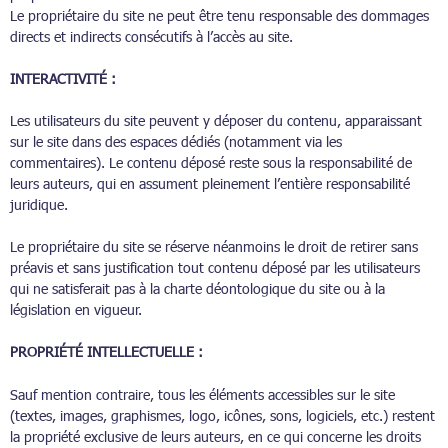
Le propriétaire du site ne peut être tenu responsable des dommages
directs et indirects consécutifs à l’accès au site.
INTERACTIVITÉ :
Les utilisateurs du site peuvent y déposer du contenu, apparaissant
sur le site dans des espaces dédiés (notamment via les
commentaires). Le contenu déposé reste sous la responsabilité de
leurs auteurs, qui en assument pleinement l’entière responsabilité
juridique.
Le propriétaire du site se réserve néanmoins le droit de retirer sans
préavis et sans justification tout contenu déposé par les utilisateurs
qui ne satisferait pas à la charte déontologique du site ou à la
législation en vigueur.
PROPRIÉTÉ INTELLECTUELLE :
Sauf mention contraire, tous les éléments accessibles sur le site
(textes, images, graphismes, logo, icônes, sons, logiciels, etc.) restent
la propriété exclusive de leurs auteurs, en ce qui concerne les droits