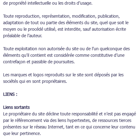
de propriété intellectuelle ou les droits d’usage.
Toute reproduction, représentation, modification, publication,
adaptation de tout ou partie des éléments du site, quel que soit le
moyen ou le procédé utilisé, est interdite, sauf autorisation écrite
préalable de l’auteur.
Toute exploitation non autorisée du site ou de l’un quelconque des
éléments qu’il contient est considérée comme constitutive d’une
contrefaçon et passible de poursuites.
Les marques et logos reproduits sur le site sont déposés par les
sociétés qui en sont propriétaires.
LIENS :
Liens sortants
Le propriétaire du site décline toute responsabilité et n’est pas engagé
par le référencement via des liens hypertextes, de ressources tierces
présentes sur le réseau Internet, tant en ce qui concerne leur contenu
que leur pertinence.