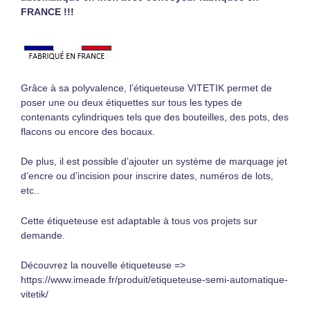
FRANCE !!!
Grâce à sa polyvalence, l’étiqueteuse VITETIK permet de
poser une ou deux étiquettes sur tous les types de
contenants cylindriques tels que des bouteilles, des pots, des
flacons ou encore des bocaux.
De plus, il est possible d’ajouter un système de marquage jet
d’encre ou d’incision pour inscrire dates, numéros de lots,
etc..
Cette étiqueteuse est adaptable à tous vos projets sur
demande.
Découvrez la nouvelle étiqueteuse =>
https://www.imeade.fr/produit/etiqueteuse-semi-automatique-
vitetik/