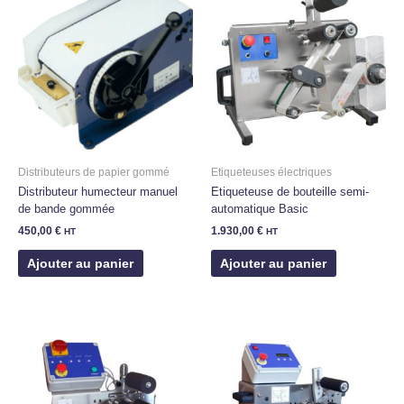
Distributeurs de papier gommé
Etiqueteuses électriques
Distributeur humecteur manuel
Etiqueteuse de bouteille semi-
de bande gommée
automatique Basic
450,00
€
1.930,00
€
HT
HT
Ajouter au panier
Ajouter au panier