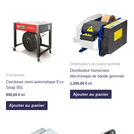
Distributeurs de papier gommé
Distributeur humecteur
Cercleuses
électronique de bande gommée
Cercleuse semi-automatique Eco
1.290,00
€
HT
Strap 501
Ajouter au panier
990,00
€
HT
Ajouter au panier