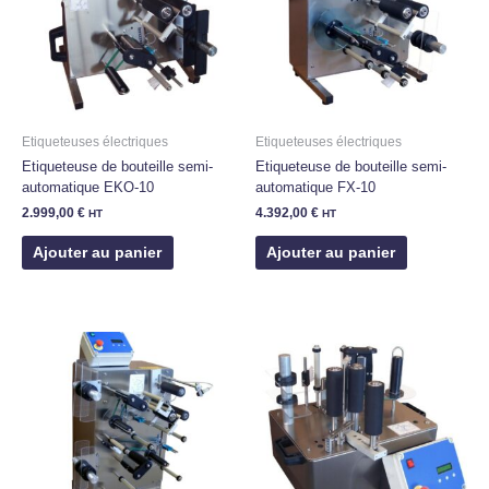
Etiqueteuses électriques
Etiqueteuses électriques
Etiqueteuse de bouteille semi-
Etiqueteuse de bouteille semi-
automatique EKO-10
automatique FX-10
2.999,00
€
4.392,00
€
HT
HT
Ajouter au panier
Ajouter au panier