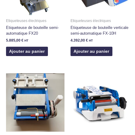
Etiqueteuses électriques
Etiqueteuses électriques
Etiqueteuse de bouteille semi-
Etiqueteuse de bouteille verticale
automatique FX20
semi-automatique FX-10H
5.885,00
€
4.392,00
€
HT
HT
Ajouter au panier
Ajouter au panier