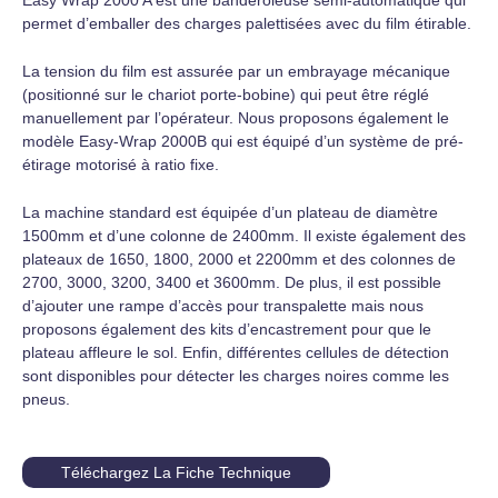
permet d’emballer des charges palettisées avec du film étirable.
La tension du film est assurée par un embrayage mécanique
(positionné sur le chariot porte-bobine) qui peut être réglé
manuellement par l’opérateur. Nous proposons également le
modèle Easy-Wrap 2000B qui est équipé d’un système de pré-
étirage motorisé à ratio fixe.
La machine standard est équipée d’un plateau de diamètre
1500mm et d’une colonne de 2400mm. Il existe également des
plateaux de 1650, 1800, 2000 et 2200mm et des colonnes de
2700, 3000, 3200, 3400 et 3600mm. De plus, il est possible
d’ajouter une rampe d’accès pour transpalette mais nous
proposons également des kits d’encastrement pour que le
plateau affleure le sol. Enfin, différentes cellules de détection
sont disponibles pour détecter les charges noires comme les
pneus.
Téléchargez La Fiche Technique