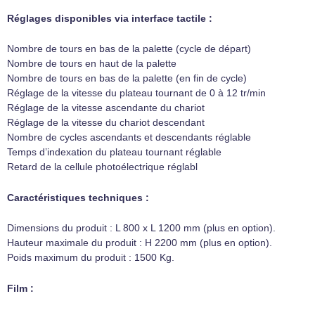
Réglages disponibles via interface tactile :
Nombre de tours en bas de la palette (cycle de départ)
Nombre de tours en haut de la palette
Nombre de tours en bas de la palette (en fin de cycle)
Réglage de la vitesse du plateau tournant de 0 à 12 tr/min
Réglage de la vitesse ascendante du chariot
Réglage de la vitesse du chariot descendant
Nombre de cycles ascendants et descendants réglable
Temps d’indexation du plateau tournant réglable
Retard de la cellule photoélectrique réglabl
Caractéristiques techniques :
Dimensions du produit : L 800 x L 1200 mm (plus en option).
Hauteur maximale du produit : H 2200 mm (plus en option).
Poids maximum du produit : 1500 Kg.
Film :