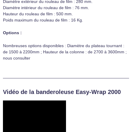
Diamètre extérieur du rouleau de film : 280 mm.
Diamètre intérieur du rouleau de film : 76 mm.
Hauteur du rouleau de film : 500 mm.
Poids maximum du rouleau de film : 16 Kg.
Options :
Nombreuses options disponibles : Diamètre du plateau tournant :
de 1500 à 2200mm ; Hauteur de la colonne : de 2700 à 3600mm ;
nous consulter
Vidéo de la banderoleuse Easy-Wrap 2000