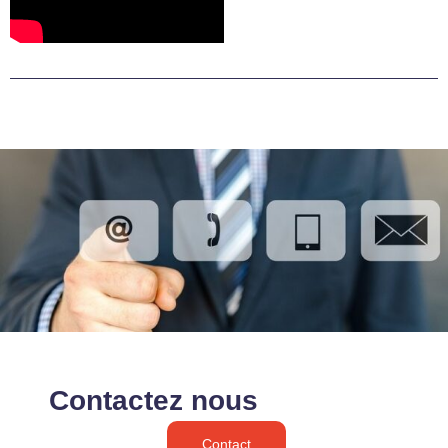
Contactez nous
Contact