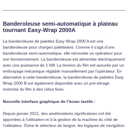
Banderoleuse semi-automatique à plateau
tournant Easy-Wrap 2000A
La banderoleuse de palettes Easy Wrap 2000 A est une
banderoleuse pour charges palettisées. Comme il s’agit d’une
banderoleuse semi-automatique, elle nécessite un opérateur pour
son fonctionnement. La banderoleuse est alimentée électriquement
avec une puissance de 1 kW. La tension du film est assurée par un
embrayage mécanique réglable manuellement par l’opérateur. En
alternative à cette banderoleuse, la banderoleuse de palettes Easy
Wrap 2000 B est également disponible avec un pré-étirage
motorisé du film à des ratios fixes.
Nouvelle interface graphique de l’écran tactile :
Depuis janvier 2021, des améliorations significatives ont été
apportées à l’utilisation et à la gestion de la machine du côté de
l’utilisateur. Outre le sélecteur de langue, les logiques de navigation