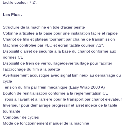
tactile couleur 7.2″.
Les Plus :
Structure de la machine en tôle d’acier peinte
Colonne articulée à la base pour une installation facile et rapide
Chariot de film et plateau tournant par chaîne de transmission
Machine contrôlée par PLC et écran tactile couleur 7,2″.
Dispositif d’arrêt de sécurité à la base du chariot conforme aux
normes CE
Dispositif de frein de verrouillage/déverrouillage pour faciliter
l’accrochage du film à la palette
Avertissement acoustique avec signal lumineux au démarrage du
cycle
Tension du film par frein mécanique (Easy Wrap 2000 A)
Bouton de réinitialisation conforme à la réglementation CE
Trous à l’avant et à l’arrière pour le transport par chariot élévateur
Inverseur pour démarrage progressif et arrêt indexé de la table
tournante
Compteur de cycles
Mode de fonctionnement manuel de la machine