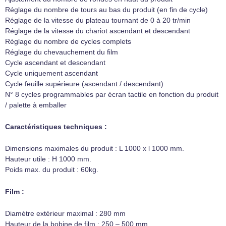
Réglage du nombre de tours au bas du produit (en fin de cycle)
Réglage de la vitesse du plateau tournant de 0 à 20 tr/min
Réglage de la vitesse du chariot ascendant et descendant
Réglage du nombre de cycles complets
Réglage du chevauchement du film
Cycle ascendant et descendant
Cycle uniquement ascendant
Cycle feuille supérieure (ascendant / descendant)
N° 8 cycles programmables par écran tactile en fonction du produit
/ palette à emballer
Caractéristiques techniques :
Dimensions maximales du produit : L 1000 x l 1000 mm.
Hauteur utile : H 1000 mm.
Poids max. du produit : 60kg.
Film :
Diamètre extérieur maximal : 280 mm
Hauteur de la bobine de film : 250 – 500 mm