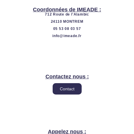
Coordonnées de IMEADE :
712 Route de l'Alambic
24110 MONTREM
05 53 08 03 57
info@imeade.fr
Contactez nous :
Contact
Appelez nous :