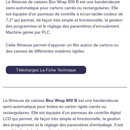
Le filmeuse de caisses Box Wrap 800 B est une banderoleuse
semi-automatique pour cartons carrés ou rectangulaires. Elle
est équipée d’un panneau de contrôle à écran tactile couleur de
7,2″ qui permet, de façon très simple et fonctionnelle, la gestion
des programmes et le réglage des paramètres d’enroulement.
Machine gérée par PLC.
Cette filmeuse permet d’apposer un film autour de cartons ou
des caisses de différentes matières rigides.
Téléchargez La Fiche Technique
La filmeuse de caisses
Box Wrap 800 B
est une banderoleuse
semi-automatique pour boites en carton rigide carrés ou
rectangulaires. Elle est équipée d’un panneau de contrôle digital
LCD qui permet, de façon très simple et fonctionnelle, la gestion
des programmes et le réglage des paramètres d’emballage. Il est