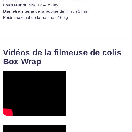
Epaisseur du film. 12 – 35 my
Diamètre interne de la bobine de film : 76 mm
Poids maximal de la bobine : 16 kg
Vidéos de la filmeuse de colis
Box Wrap