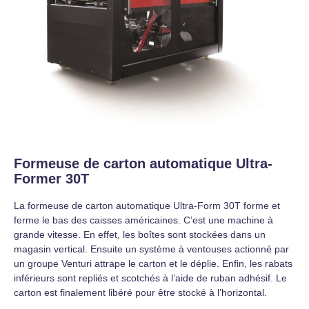
Formeuse de carton automatique Ultra-
Former 30T
La formeuse de carton automatique Ultra-Form 30T forme et
ferme le bas des caisses américaines. C’est une machine à
grande vitesse. En effet, les boîtes sont stockées dans un
magasin vertical. Ensuite un système à ventouses actionné par
un groupe Venturi attrape le carton et le déplie. Enfin, les rabats
inférieurs sont repliés et scotchés à l’aide de ruban adhésif. Le
carton est finalement libéré pour être stocké à l’horizontal.