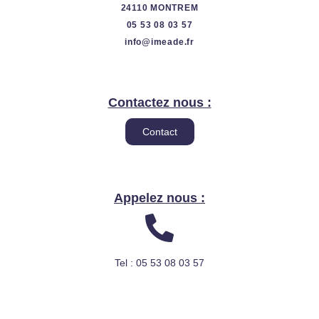
24110 MONTREM
05 53 08 03 57
info@imeade.fr
Contactez nous :
Contact
Appelez nous :
Tel : 05 53 08 03 57