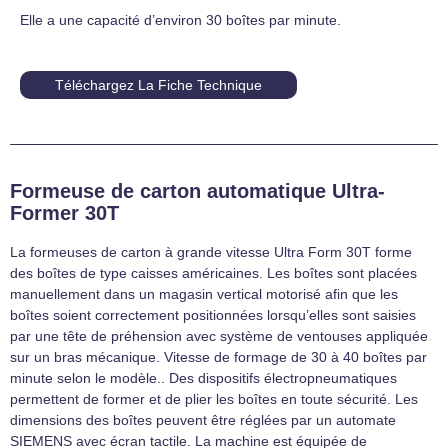
Elle a une capacité d’environ 30 boîtes par minute.
Téléchargez La Fiche Technique
Formeuse de carton automatique Ultra-
Former 30T
La formeuses de carton à grande vitesse Ultra Form 30T forme
des boîtes de type caisses américaines. Les boîtes sont placées
manuellement dans un magasin vertical motorisé afin que les
boîtes soient correctement positionnées lorsqu’elles sont saisies
par une tête de préhension avec système de ventouses appliquée
sur un bras mécanique. Vitesse de formage de 30 à 40 boîtes par
minute selon le modèle.. Des dispositifs électropneumatiques
permettent de former et de plier les boîtes en toute sécurité. Les
dimensions des boîtes peuvent être réglées par un automate
SIEMENS avec écran tactile. La machine est équipée de