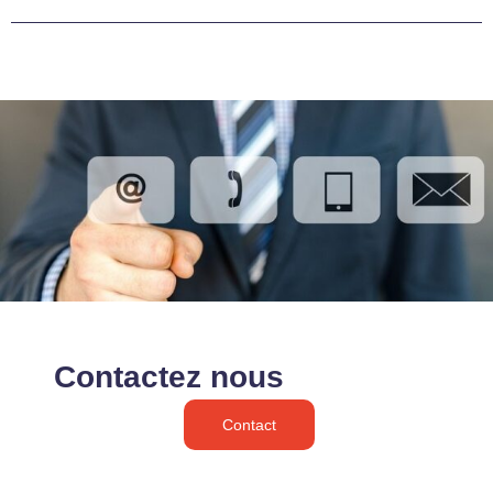
Contactez nous
Contact