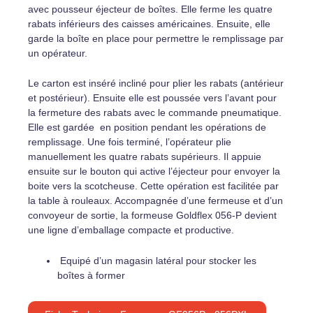
avec pousseur éjecteur de boîtes. Elle ferme les quatre
rabats inférieurs des caisses américaines. Ensuite, elle
garde la boîte en place pour permettre le remplissage par
un opérateur.
Le carton est inséré incliné pour plier les rabats (antérieur
et postérieur). Ensuite elle est poussée vers l’avant pour
la fermeture des rabats avec le commande pneumatique.
Elle est gardée en position pendant les opérations de
remplissage. Une fois terminé, l’opérateur plie
manuellement les quatre rabats supérieurs. Il appuie
ensuite sur le bouton qui active l’éjecteur pour envoyer la
boite vers la scotcheuse. Cette opération est facilitée par
la table à rouleaux. Accompagnée d’une fermeuse et d’un
convoyeur de sortie, la formeuse Goldflex 056-P devient
une ligne d’emballage compacte et productive.
Equipé d’un magasin latéral pour stocker les
boîtes à former