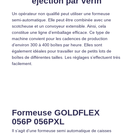
éjection par vérin
Un opérateur non qualifié peut utiliser une formeuse
semi-automatique. Elle peut être combinée avec une
scotcheuse et un convoyeur extensible. Ainsi, cela
constitue une ligne d’emballage efficace. Ce type de
machine convient pour les cadences de production
d’environ 300 à 400 boîtes par heure. Elles sont
également idéales pour travailler sur de petits lots de
boîtes de différentes tailles. Les réglages s’effectuent très
facilement.
Formeuse GOLDFLEX
056P 056PXL
Il s’agit d’une formeuse semi automatique de caisses