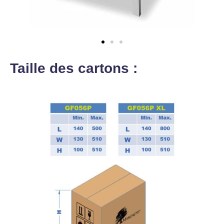
Taille des cartons :