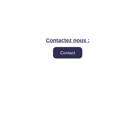
Contactez nous :
Contact
Appelez nous :