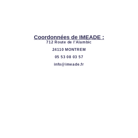
Coordonnées de IMEADE :
712 Route de l'Alambic
24110 MONTREM
05 53 08 03 57
info@imeade.fr