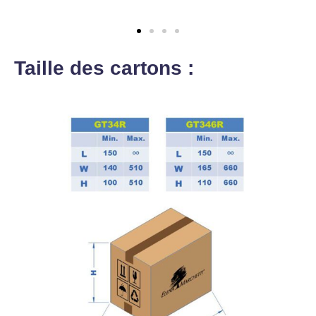
Taille des cartons :