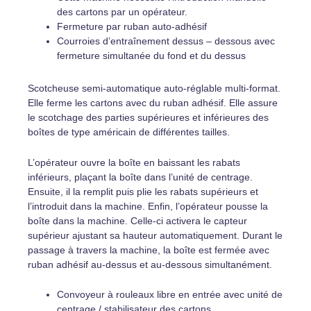
des cartons par un opérateur.
Fermeture par ruban auto-adhésif
Courroies d’entraînement dessus – dessous avec
fermeture simultanée du fond et du dessus
Scotcheuse semi-automatique auto-réglable multi-format.
Elle ferme les cartons avec du ruban adhésif. Elle assure
le scotchage des parties supérieures et inférieures des
boîtes de type américain de différentes tailles.
L’opérateur ouvre la boîte en baissant les rabats
inférieurs, plaçant la boîte dans l’unité de centrage.
Ensuite, il la remplit puis plie les rabats supérieurs et
l’introduit dans la machine. Enfin, l’opérateur pousse la
boîte dans la machine. Celle-ci activera le capteur
supérieur ajustant sa hauteur automatiquement. Durant le
passage à travers la machine, la boîte est fermée avec
ruban adhésif au-dessus et au-dessous simultanément.
Convoyeur à rouleaux libre en entrée avec unité de
centrage / stabilisateur des cartons