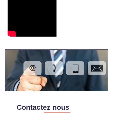
Contactez nous