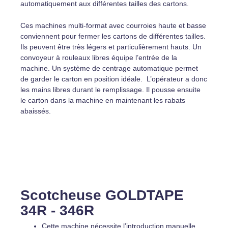
automatiquement aux différentes tailles des cartons.
Ces machines multi-format avec courroies haute et basse
conviennent pour fermer les cartons de différentes tailles.
Ils peuvent être très légers et particulièrement hauts. Un
convoyeur à rouleaux libres équipe l’entrée de la
machine. Un système de centrage automatique permet
de garder le carton en position idéale. L’opérateur a donc
les mains libres durant le remplissage. Il pousse ensuite
le carton dans la machine en maintenant les rabats
abaissés.
Scotcheuse GOLDTAPE
34R - 346R
Cette machine nécessite l’introduction manuelle