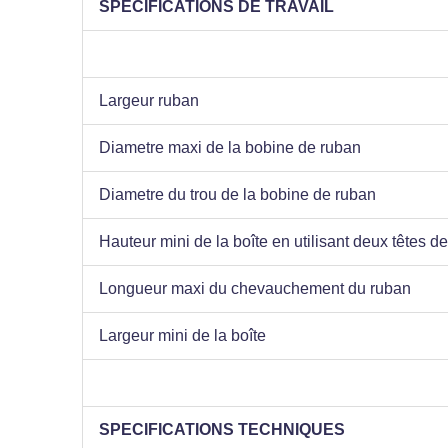
SPECIFICATIONS DE TRAVAIL
Largeur ruban
Diametre maxi de la bobine de ruban
Diametre du trou de la bobine de ruban
Hauteur mini de la boîte en utilisant deux têtes 
Longueur maxi du chevauchement du ruban
Largeur mini de la boîte
SPECIFICATIONS TECHNIQUES