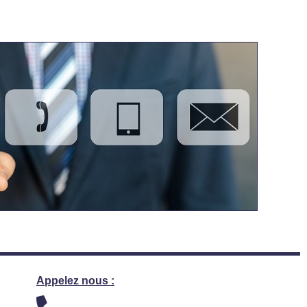
Appelez nous :