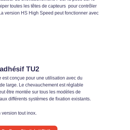
iper toutes les têtes de capteurs pour contrôler
f. La version HS High Speed peut fonctionner avec
'adhésif TU2
 est conçue pour une utilisation avec du
de large. Le chevauchement est réglable
eut être montée sur tous les modèles de
ux différents systèmes de fixation existants.
version tout inox.