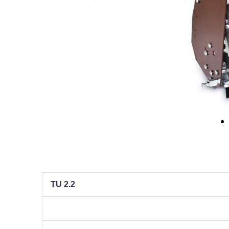
TU 2.2