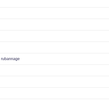
de rubannage