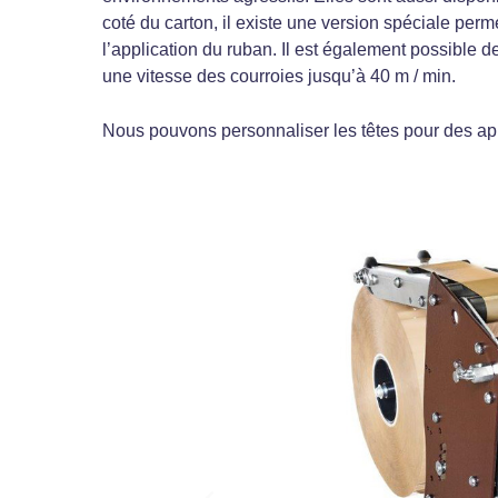
coté du carton, il existe une version spéciale perm
l’application du ruban. Il est également possible d
une vitesse des courroies jusqu’à 40 m / min.
Nous pouvons personnaliser les têtes pour des app