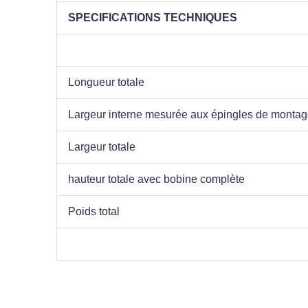
SPECIFICATIONS TECHNIQUES
Longueur totale
Largeur interne mesurée aux épingles de monta
Largeur totale
hauteur totale avec bobine complète
Poids total