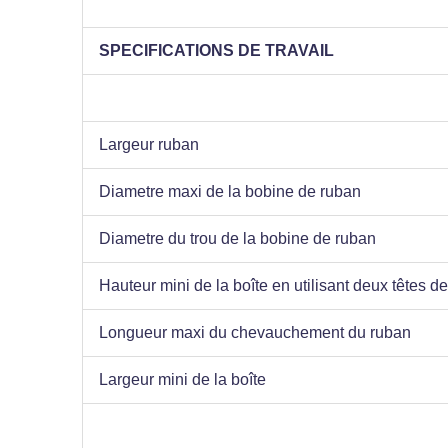
SPECIFICATIONS DE TRAVAIL
Largeur ruban
Diametre maxi de la bobine de ruban
Diametre du trou de la bobine de ruban
Hauteur mini de la boîte en utilisant deux têtes 
Longueur maxi du chevauchement du ruban
Largeur mini de la boîte