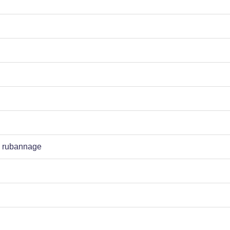
de rubannage