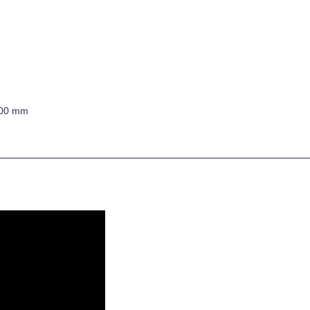
000 mm