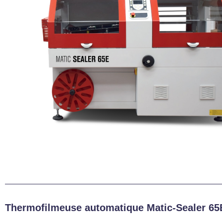
Thermofilmeuse automatique Matic-Sealer 65