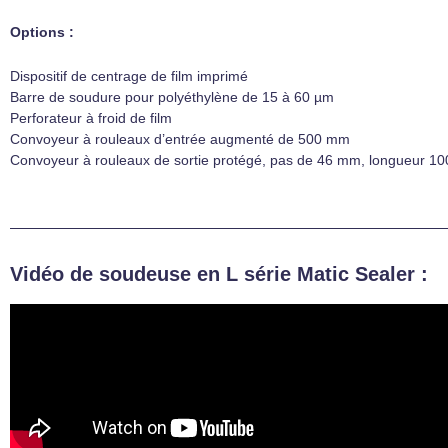
Options :
Dispositif de centrage de film imprimé
Barre de soudure pour polyéthylène de 15 à 60 µm
Perforateur à froid de film
Convoyeur à rouleaux d’entrée augmenté de 500 mm
Convoyeur à rouleaux de sortie protégé, pas de 46 mm, longueur 1
Vidéo de soudeuse en L série Matic Sealer :