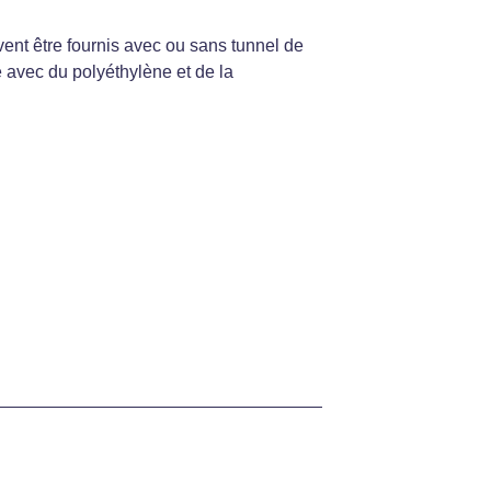
nt être fournis avec ou sans tunnel de
e avec du polyéthylène et de la