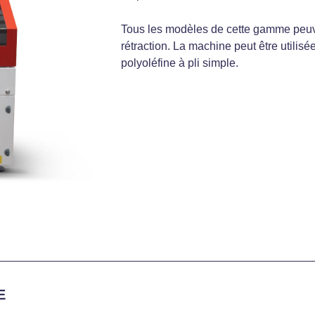
Tous les modèles de cette gamme peuve
rétraction. La machine peut être utilisé
polyoléfine à pli simple.
E