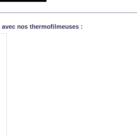
s avec nos thermofilmeuses :