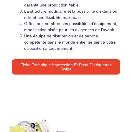
garantit une production fiable.
La structure modulaire et la possibilité d’extension
offrent une flexibilité maximale.
Grâce aux nombreuses possibilités d’équipement,
modification aisée pour les exigences de l’avenir.
Une équipe de distribution et de service
compétente dans le monde entier se tient à votre
disposition à tout moment.
Fiche Technique Impression Et Pose D'étiquettes
Swipe