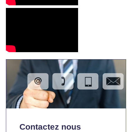
Contactez nous