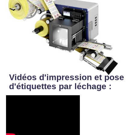
Vidéos d'impression et pose
d'étiquettes par léchage :