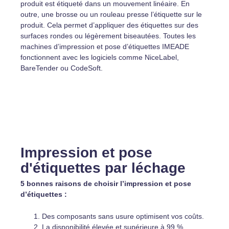
produit est étiqueté dans un mouvement linéaire. En
outre, une brosse ou un rouleau presse l’étiquette sur le
produit. Cela permet d’appliquer des étiquettes sur des
surfaces rondes ou légèrement biseautées. Toutes les
machines d’impression et pose d’étiquettes IMEADE
fonctionnent avec les logiciels comme NiceLabel,
BareTender ou CodeSoft.
Impression et pose
d'étiquettes par léchage
5 bonnes raisons de choisir l’impression et pose
d’étiquettes :
Des composants sans usure optimisent vos coûts.
La disponibilité élevée et supérieure à 99 %