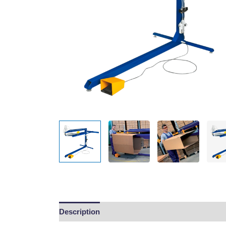
Description
Informations complémentaires