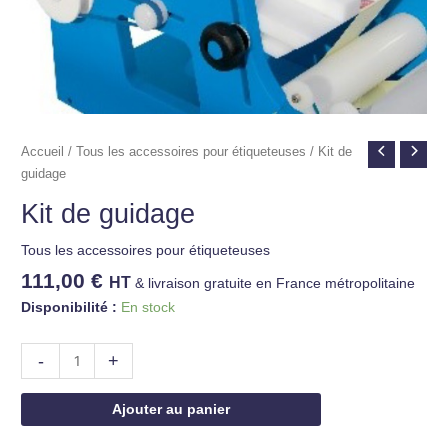
Accueil
/
Tous les accessoires pour étiqueteuses
/ Kit de
guidage
Kit de guidage
Tous les accessoires pour étiqueteuses
111,00
€
HT
& livraison gratuite en France métropolitaine
Disponibilité :
En stock
-
+
Ajouter au panier