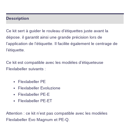
Description
Ce kit sert à guider le rouleau d’étiquettes juste avant la
dépose. il garantit ainsi une grande précision lors de
l’application de l’étiquette. Il facilite également le centrage de
l’étiquette.
Ce kit est compatible avec les modèles d’étiqueteuse
Flexlabeller suivants :
Flexlabeller PE
Flexlabeller Evoluzione
Flexlabeller PE-E
Flexlabeller PE-ET
Attention : ce kit n’est pas compatible avec les modèles
Flexlabeller Evo Magnum et PE-Q.