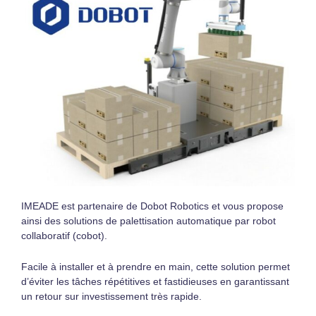
IMEADE est partenaire de Dobot Robotics et vous propose
ainsi des solutions de palettisation automatique par robot
collaboratif (cobot).
Facile à installer et à prendre en main, cette solution permet
d’éviter les tâches répétitives et fastidieuses en garantissant
un retour sur investissement très rapide.