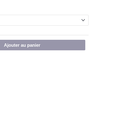
Ajouter au panier