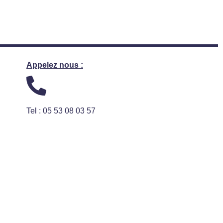
Appelez nous :
Tel : 05 53 08 03 57