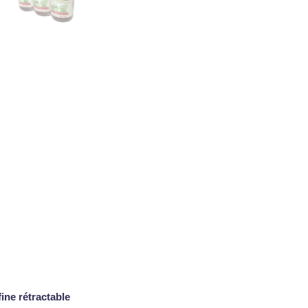
ine rétractable