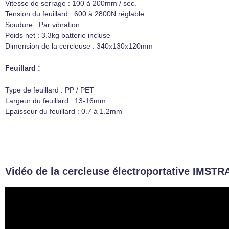
Vitesse de serrage : 100 à 200mm / sec.
Tension du feuillard : 600 à 2800N réglable
Soudure : Par vibration
Poids net : 3.3kg batterie incluse
Dimension de la cercleuse : 340x130x120mm
Feuillard :
Type de feuillard : PP / PET
Largeur du feuillard : 13-16mm
Epaisseur du feuillard : 0.7 à 1.2mm
Vidéo de la cercleuse électroportative IMSTR