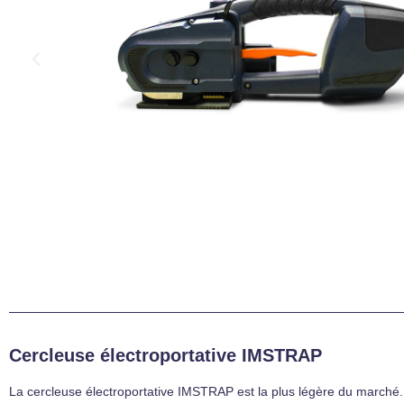
Cercleuse électroportative IMSTRAP
La cercleuse électroportative IMSTRAP est la plus légère du marché. Ain