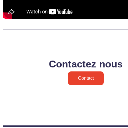
Contactez nous
Contact