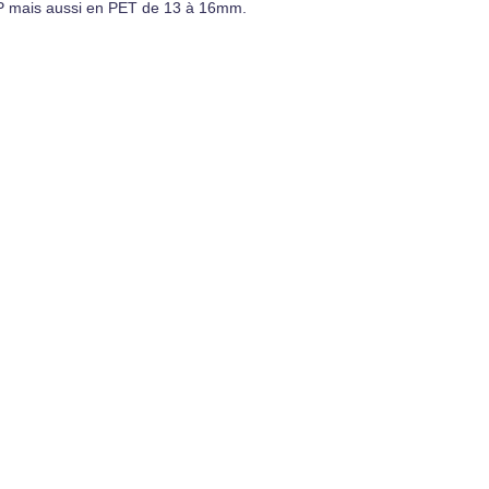
n PP mais aussi en PET de 13 à 16mm.