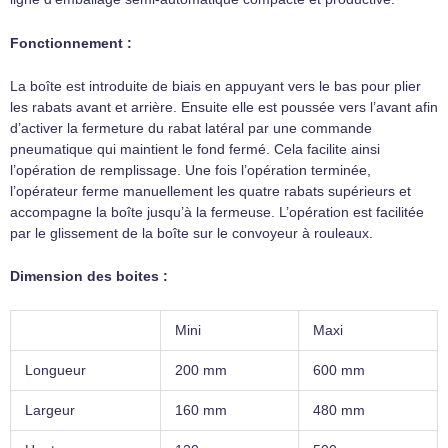
Fonctionnement :
La boîte est introduite de biais en appuyant vers le bas pour plier
les rabats avant et arrière. Ensuite elle est poussée vers l’avant afin
d’activer la fermeture du rabat latéral par une commande
pneumatique qui maintient le fond fermé. Cela facilite ainsi
l’opération de remplissage. Une fois l’opération terminée,
l’opérateur ferme manuellement les quatre rabats supérieurs et
accompagne la boîte jusqu’à la fermeuse. L’opération est facilitée
par le glissement de la boîte sur le convoyeur à rouleaux.
Dimension des boites :
Mini
Maxi
Longueur
200 mm
600 mm
Largeur
160 mm
480 mm