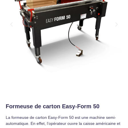
Formeuse de carton Easy-Form 50
La formeuse de carton Easy-Form 50 est une machine semi-
automatique. En effet, l’opérateur ouvre la caisse américaine et