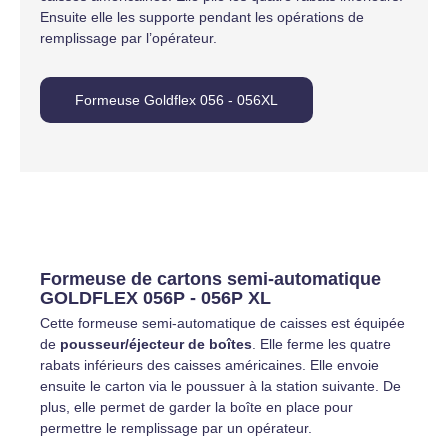
Ensuite elle les supporte pendant les opérations de
remplissage par l’opérateur.
Formeuse Goldflex 056 - 056XL
Formeuse de cartons semi-automatique
GOLDFLEX 056P - 056P XL
Cette formeuse semi-automatique de caisses est équipée
de
pousseur/éjecteur de boîtes
. Elle ferme les quatre
rabats inférieurs des caisses américaines. Elle envoie
ensuite le carton via le poussuer à la station suivante. De
plus, elle permet de garder la boîte en place pour
permettre le remplissage par un opérateur.