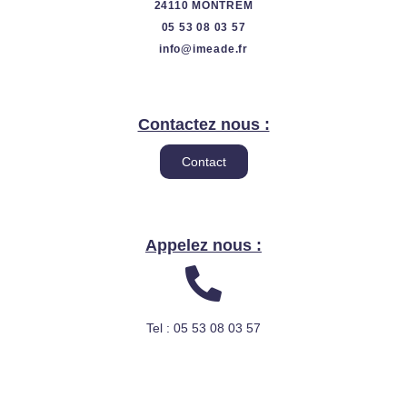
24110 MONTREM
05 53 08 03 57
info@imeade.fr
Contactez nous :
Contact
Appelez nous :
Tel : 05 53 08 03 57