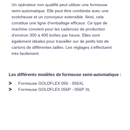
Un opérateur non qualifié peut utiliser une formeuse
semi-automatique. Elle peut être combinée avec une
scotcheuse et un convoyeur extensible. Ainsi, cela
constitue une ligne d’emballage efficace. Ce type de
machine convient pour les cadences de production
d’environ 300 à 400 boîtes par heure. Elles sont
également idéales pour travailler sur de petits lots de
cartons de différentes tailles. Les réglages s’effectuent
très facilement.
Les différents modèles de formeuse semi-automatique :
Formeuse GOLDFLEX 056 - 056XL
Formeuse GOLDFLEX 056P - 056P XL